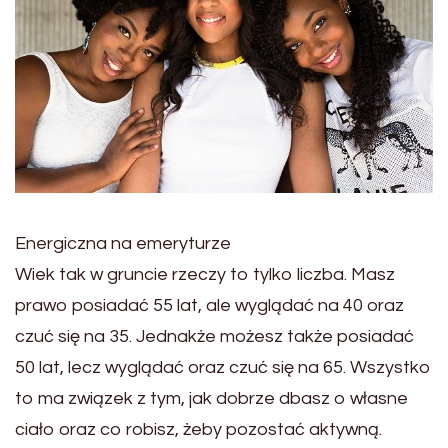
Energiczna na emeryturze
Wiek tak w gruncie rzeczy to tylko liczba. Masz
prawo posiadać 55 lat, ale wyglądać na 40 oraz
czuć się na 35. Jednakże możesz także posiadać
50 lat, lecz wyglądać oraz czuć się na 65. Wszystko
to ma związek z tym, jak dobrze dbasz o własne
ciało oraz co robisz, żeby pozostać aktywną.