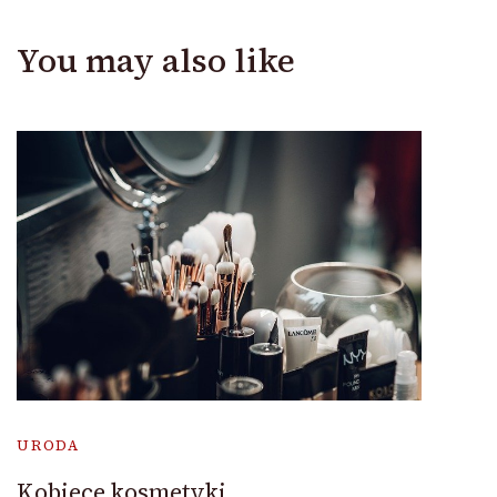
You may also like
URODA
Kobiece kosmetyki