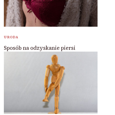
URODA
Sposób na odzyskanie piersi