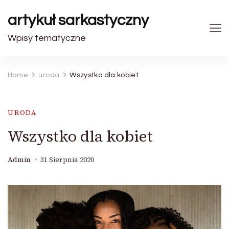
artykuł sarkastyczny
Wpisy tematyczne
Home
uroda
Wszystko dla kobiet
URODA
Wszystko dla kobiet
Admin
31 Sierpnia 2020