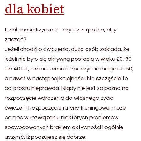
dla kobiet
Działalność fizyczna – czy już za późno, aby
zacząć?
Jeżeli chodzi o ćwiczenia, dużo osób zakłada, że
jeżeli nie było się aktywną postacią w wieku 20, 30
lub 40 lat, nie ma sensu rozpoczynać mając ich 50,
a nawet w następnej kolejności. Na szczęście to
po prostu nieprawda. Nigdy nie jest za późno na
rozpoczęcie wdrożenia do własnego życia
ćwiczeń! Rozpoczęcie rutyny treningowej może
pomóc w rozwiązaniu niektórych problemów
spowodowanych brakiem aktywności i ogólnie
uczynić, iż poczujesz się dobrze.