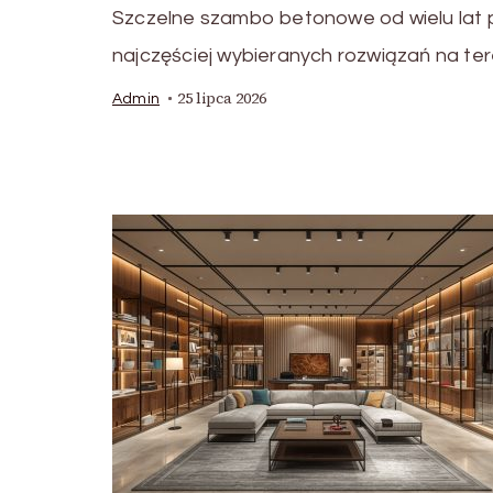
Szczelne szambo betonowe od wielu lat 
najczęściej wybieranych rozwiązań na t
25 lipca 2026
Admin