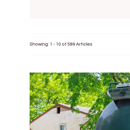
Showing: 1 - 10 of 589 Articles