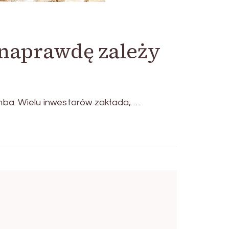
 naprawdę zależy
ba. Wielu inwestorów zakłada, …