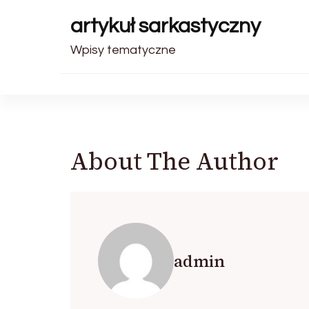
artykuł sarkastyczny
Wpisy tematyczne
About The Author
admin