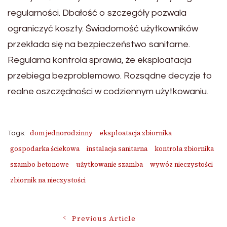
regularności. Dbałość o szczegóły pozwala
ograniczyć koszty. Świadomość użytkowników
przekłada się na bezpieczeństwo sanitarne.
Regularna kontrola sprawia, że eksploatacja
przebiega bezproblemowo. Rozsądne decyzje to
realne oszczędności w codziennym użytkowaniu.
dom jednorodzinny
eksploatacja zbiornika
Tags:
gospodarka ściekowa
instalacja sanitarna
kontrola zbiornika
szambo betonowe
użytkowanie szamba
wywóz nieczystości
zbiornik na nieczystości
Post
Previous Article