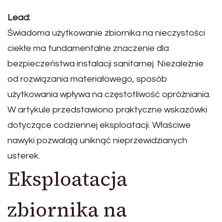
Lead:
Świadoma użytkowanie zbiornika na nieczystości
ciekłe ma fundamentalne znaczenie dla
bezpieczeństwa instalacji sanitarnej. Niezależnie
od rozwiązania materiałowego, sposób
użytkowania wpływa na częstotliwość opróżniania.
W artykule przedstawiono praktyczne wskazówki
dotyczące codziennej eksploatacji. Właściwe
nawyki pozwalają uniknąć nieprzewidzianych
usterek.
Eksploatacja
zbiornika na