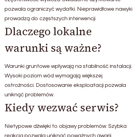
pozwala ograniczyć wydatki. Nieprawidłowe nawyki
prowadzą do częstszych interwencji.
Dlaczego lokalne
warunki są ważne?
Warunki gruntowe wpływają na stabilność instalacji.
Wysoki poziom wód wymagają większej
ostrożności. Dostosowanie eksploatacji pozwala
uniknąć problemów.
Kiedy wezwać serwis?
Nietypowe dźwięki to objawy problemów. Szybka
reakcja pozwala uniknąć poważnych awarii.