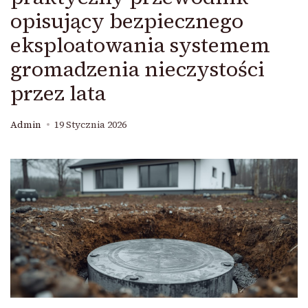
opisujący bezpiecznego
eksploatowania systemem
gromadzenia nieczystości
przez lata
Admin
19 Stycznia 2026