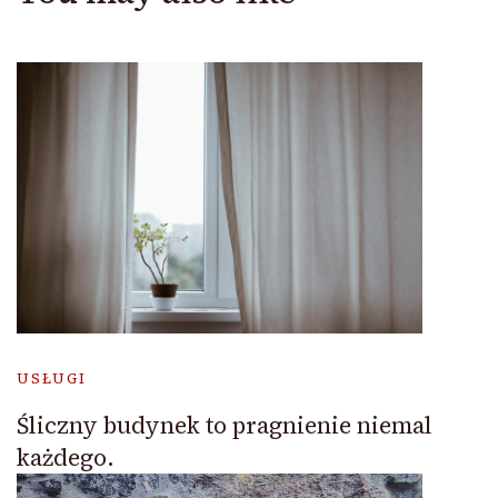
USŁUGI
Śliczny budynek to pragnienie niemal
każdego.