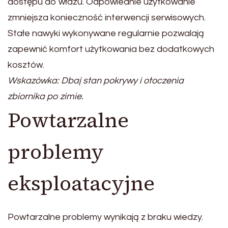
dostępu do włazu. Odpowiednie użytkowanie
zmniejsza konieczność interwencji serwisowych.
Stałe nawyki wykonywane regularnie pozwalają
zapewnić komfort użytkowania bez dodatkowych
kosztów.
Wskazówka: Dbaj stan pokrywy i otoczenia
zbiornika po zimie.
Powtarzalne
problemy
eksploatacyjne
Powtarzalne problemy wynikają z braku wiedzy.