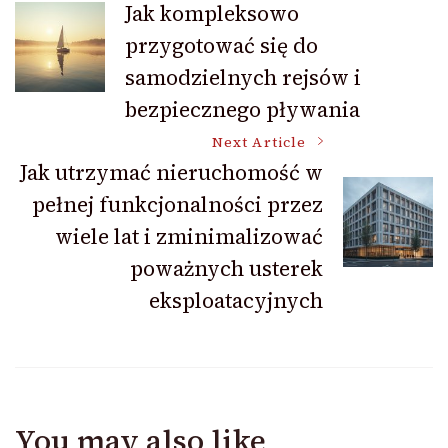
Jak kompleksowo
przygotować się do
Navigation
samodzielnych rejsów i
bezpiecznego pływania
Next Article
Jak utrzymać nieruchomość w
pełnej funkcjonalności przez
wiele lat i zminimalizować
poważnych usterek
eksploatacyjnych
You may also like