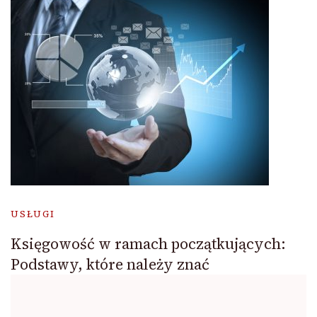
USŁUGI
Księgowość w ramach początkujących:
Podstawy, które należy znać