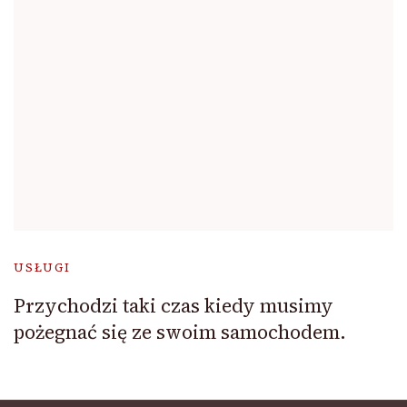
USŁUGI
Przychodzi taki czas kiedy musimy
pożegnać się ze swoim samochodem.