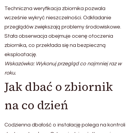
Techniczna weryfikacja zbiornika pozwala
wcześnie wykryć nieszczelności. Odkładanie
przeglądów zwiększają problemy środowiskowe.
Stała obserwacja obejmuje ocenę otoczenia
zbiornika, co przekłada się na bezpieczną
eksploatację.
Wskazówka: Wykonuj przegląd co najmniej raz w
roku.
Jak dbać o zbiornik
na co dzień
Codzienna dbałość o instalację polega na kontroli