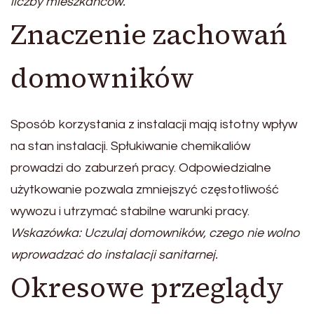
liczby mieszkańców.
Znaczenie zachowań
domowników
Sposób korzystania z instalacji mają istotny wpływ
na stan instalacji. Spłukiwanie chemikaliów
prowadzi do zaburzeń pracy. Odpowiedzialne
użytkowanie pozwala zmniejszyć częstotliwość
wywozu i utrzymać stabilne warunki pracy.
Wskazówka: Uczulaj domowników, czego nie wolno
wprowadzać do instalacji sanitarnej.
Okresowe przeglądy