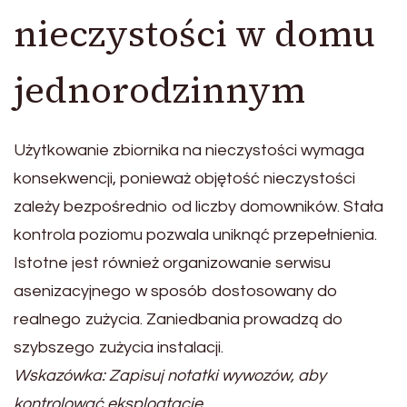
nieczystości w domu
jednorodzinnym
Użytkowanie zbiornika na nieczystości wymaga
konsekwencji, ponieważ objętość nieczystości
zależy bezpośrednio od liczby domowników. Stała
kontrola poziomu pozwala uniknąć przepełnienia.
Istotne jest również organizowanie serwisu
asenizacyjnego w sposób dostosowany do
realnego zużycia. Zaniedbania prowadzą do
szybszego zużycia instalacji.
Wskazówka: Zapisuj notatki wywozów, aby
kontrolować eksploatację.