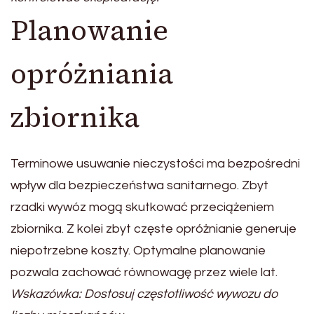
Planowanie
opróżniania
zbiornika
Terminowe usuwanie nieczystości ma bezpośredni
wpływ dla bezpieczeństwa sanitarnego. Zbyt
rzadki wywóz mogą skutkować przeciążeniem
zbiornika. Z kolei zbyt częste opróżnianie generuje
niepotrzebne koszty. Optymalne planowanie
pozwala zachować równowagę przez wiele lat.
Wskazówka: Dostosuj częstotliwość wywozu do