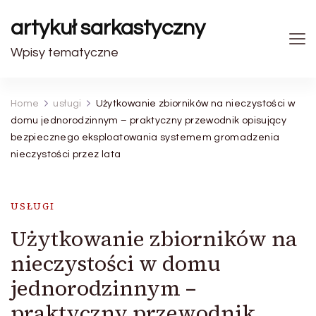
artykuł sarkastyczny
Wpisy tematyczne
Home
usługi
Użytkowanie zbiorników na nieczystości w
domu jednorodzinnym – praktyczny przewodnik opisujący
bezpiecznego eksploatowania systemem gromadzenia
nieczystości przez lata
USŁUGI
Użytkowanie zbiorników na
nieczystości w domu
jednorodzinnym –
praktyczny przewodnik