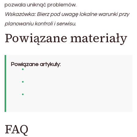
pozwala uniknąć problemów.
Wskazówka: Bierz pod uwagę lokalne warunki przy
planowaniu kontroli i serwisu.
Powiązane materiały
Powiązane artykuły:
FAQ