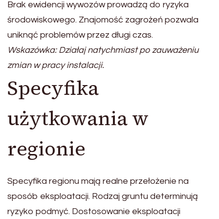
Brak ewidencji wywozów prowadzą do ryzyka
środowiskowego. Znajomość zagrożeń pozwala
uniknąć problemów przez długi czas.
Wskazówka: Działaj natychmiast po zauważeniu
zmian w pracy instalacji.
Specyfika
użytkowania w
regionie
Specyfika regionu mają realne przełożenie na
sposób eksploatacji. Rodzaj gruntu determinują
ryzyko podmyć. Dostosowanie eksploatacji