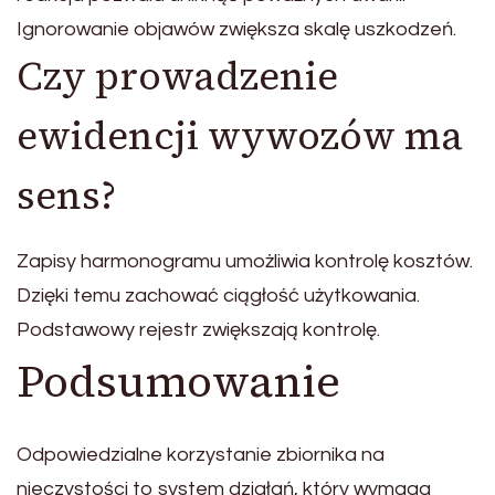
Ignorowanie objawów zwiększa skalę uszkodzeń.
Czy prowadzenie
ewidencji wywozów ma
sens?
Zapisy harmonogramu umożliwia kontrolę kosztów.
Dzięki temu zachować ciągłość użytkowania.
Podstawowy rejestr zwiększają kontrolę.
Podsumowanie
Odpowiedzialne korzystanie zbiornika na
nieczystości to system działań, który wymaga