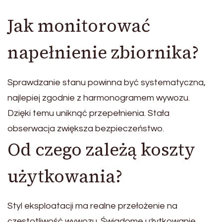
Jak monitorować
napełnienie zbiornika?
Sprawdzanie stanu powinna być systematyczna,
najlepiej zgodnie z harmonogramem wywozu.
Dzięki temu uniknąć przepełnienia. Stała
obserwacja zwiększa bezpieczeństwo.
Od czego zależą koszty
użytkowania?
Styl eksploatacji ma realne przełożenie na
częstotliwość wywozu. Świadome użytkowanie