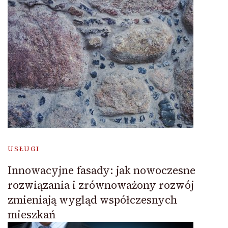
USŁUGI
Innowacyjne fasady: jak nowoczesne
rozwiązania i zrównoważony rozwój
zmieniają wygląd współczesnych
mieszkań