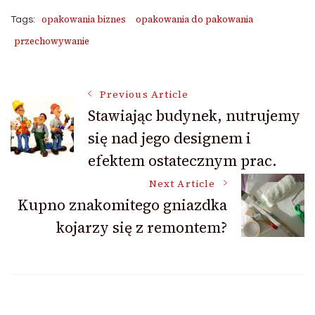
opakowania biznes
opakowania do pakowania
Tags:
przechowywanie
Post
Previous Article
Stawiając budynek, nutrujemy
się nad jego designem i
Navigation
efektem ostatecznym prac.
Next Article
Kupno znakomitego gniazdka
kojarzy się z remontem?