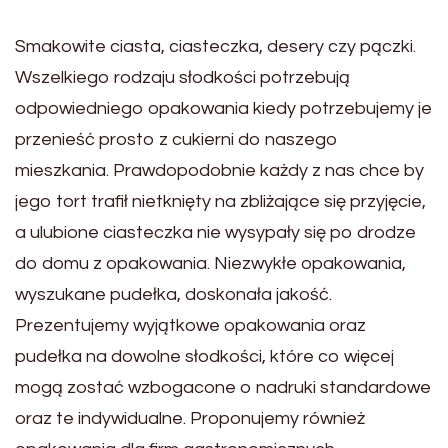
Smakowite ciasta, ciasteczka, desery czy pączki.
Wszelkiego rodzaju słodkości potrzebują
odpowiedniego opakowania kiedy potrzebujemy je
przenieść prosto z cukierni do naszego
mieszkania. Prawdopodobnie każdy z nas chce by
jego tort trafił nietknięty na zbliżające się przyjęcie,
a ulubione ciasteczka nie wysypały się po drodze
do domu z opakowania. Niezwykłe opakowania,
wyszukane pudełka, doskonała jakość.
Prezentujemy wyjątkowe opakowania oraz
pudełka na dowolne słodkości, które co więcej
mogą zostać wzbogacone o nadruki standardowe
oraz te indywidualne. Proponujemy również