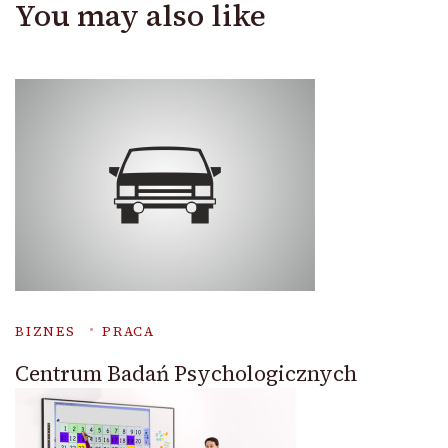
You may also like
BIZNES
PRACA
Centrum Badań Psychologicznych