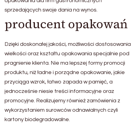
opakowania dla firm gastronomicznych
sprzedających swoje dania na wynos.
producent opakowań
Dzięki doskonałej jakości, możliwości dostosowania
wielkości oraz kształtu opakowania specjalnie pod
pragnienie klienta. Nie ma lepszej formy promocji
produktu, niż ładne i porządne opakowanie, jakie
przyciąga wzrok, łatwo zapada w pamięć, a
jednocześnie niesie treści informacyjne oraz
promocyjne. Realizujemy również zamówienia z
wykorzystaniem surowców odnawialnych czyli
kartony biodegradowalne.