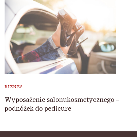
BIZNES
Wyposażenie salonukosmetycznego –
podnóżek do pedicure