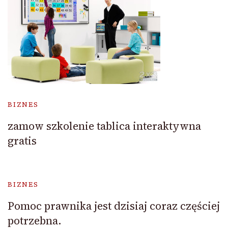
BIZNES
zamow szkolenie tablica interaktywna
gratis
BIZNES
Pomoc prawnika jest dzisiaj coraz częściej
potrzebna.