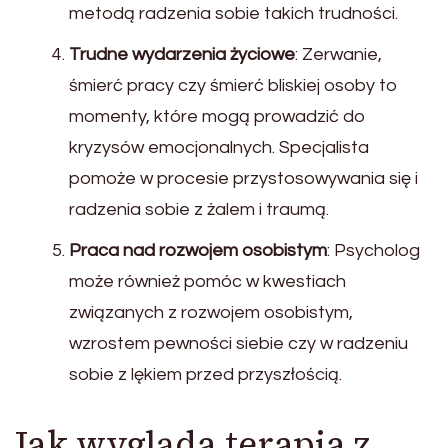
metodą radzenia sobie takich trudności.
Trudne wydarzenia życiowe
: Zerwanie,
śmierć pracy czy śmierć bliskiej osoby to
momenty, które mogą prowadzić do
kryzysów emocjonalnych. Specjalista
pomoże w procesie przystosowywania się i
radzenia sobie z żalem i traumą.
Praca nad rozwojem osobistym
: Psycholog
może również pomóc w kwestiach
związanych z rozwojem osobistym,
wzrostem pewności siebie czy w radzeniu
sobie z lękiem przed przyszłością.
Jak wygląda terapia z