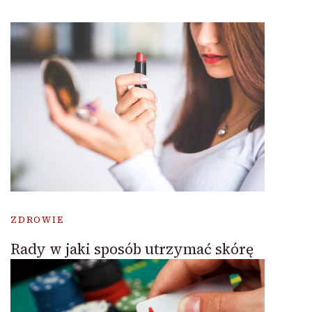
ZDROWIE
Rady w jaki sposób utrzymać skórę