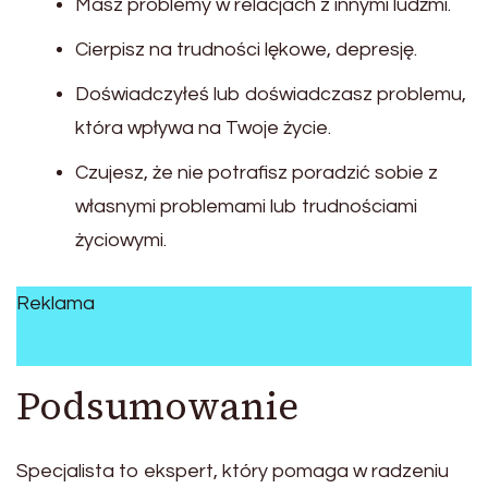
Masz problemy w relacjach z innymi ludźmi.
Cierpisz na trudności lękowe, depresję.
Doświadczyłeś lub doświadczasz problemu,
która wpływa na Twoje życie.
Czujesz, że nie potrafisz poradzić sobie z
własnymi problemami lub trudnościami
życiowymi.
Reklama
Podsumowanie
Specjalista to ekspert, który pomaga w radzeniu