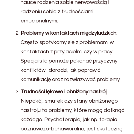
nauce radzenia sobie nerwowością i
radzeniu sobie z trudnościami
emocjonalnymi.
Problemy w kontaktach międzyludzkich
:
Często spotykamy się z problemami w
kontaktach z przyjaciółmi czy w pracy.
Specjalista pomoże pokonać przyczyny
konfliktów i doradzi, jak poprawić
komunikację oraz rozwiązywać problemy.
Trudności lękowe i obniżony nastrój
:
Niepokój, smutek czy stany obniżonego
nastroju to problemy, które mogą dotknąć
każdego. Psychoterapia, jak np. terapia
poznawczo-behawioralna, jest skuteczną