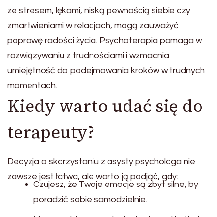
ze stresem, lękami, niską pewnością siebie czy
zmartwieniami w relacjach, mogą zauważyć
poprawę radości życia. Psychoterapia pomaga w
rozwiązywaniu z trudnościami i wzmacnia
umiejętność do podejmowania kroków w trudnych
momentach.
Kiedy warto udać się do
terapeuty?
Decyzja o skorzystaniu z asysty psychologa nie
zawsze jest łatwa, ale warto ją podjąć, gdy:
Czujesz, że Twoje emocje są zbyt silne, by
poradzić sobie samodzielnie.