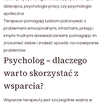
dziecięca, psychologia pracy czy psychologia
społeczna.
Terapeuci pomagają ludziom pokonywać z
problemami emocjonalnymi, strachami, presją i
innymi trudnymi doświadczeniami, pomagając im
zrozumieć siebie i znaleźć sposób na rozwiązanie
problemów.
Psycholog – dlaczego
warto skorzystać z
wsparcia?
Wsparcie terapeuty jest szczególnie ważna w