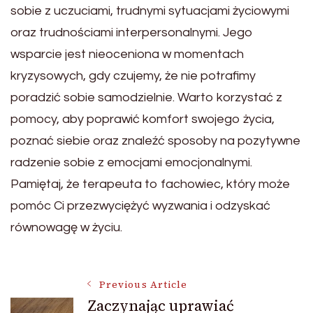
sobie z uczuciami, trudnymi sytuacjami życiowymi
oraz trudnościami interpersonalnymi. Jego
wsparcie jest nieoceniona w momentach
kryzysowych, gdy czujemy, że nie potrafimy
poradzić sobie samodzielnie. Warto korzystać z
pomocy, aby poprawić komfort swojego życia,
poznać siebie oraz znaleźć sposoby na pozytywne
radzenie sobie z emocjami emocjonalnymi.
Pamiętaj, że terapeuta to fachowiec, który może
pomóc Ci przezwyciężyć wyzwania i odzyskać
równowagę w życiu.
Post
Previous Article
Zaczynając uprawiać