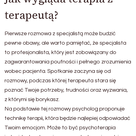
terapeutą?
Pierwsze rozmowa z specjalistą może budzić
pewne obawy, ale warto pamiętać, że specjalista
to profesjonalista, który jest zobowiązany do
zagwarantowania poufności i pełnego zrozumienia
wobec pacjenta. Spotkanie zaczyna się od
rozmowy, podczas której terapeuta stara się
poznać Twoje potrzeby, trudności oraz wyzwania,
z którymi się borykasz.
Na podstawie tej rozmowy psycholog proponuje
technikę terapii, która będzie najlepiej odpowiadać
Twoim emocjom. Może to być psychoterapia