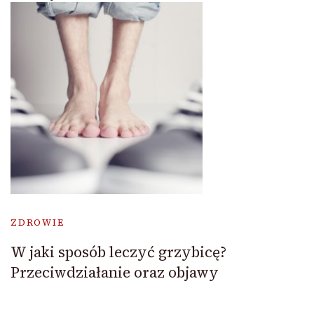
ZDROWIE
W jaki sposób leczyć grzybicę?
Przeciwdziałanie oraz objawy