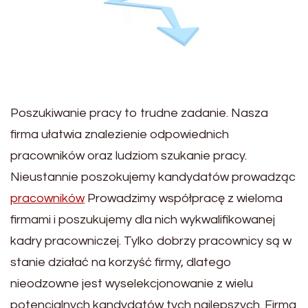
Poszukiwanie pracy to trudne zadanie. Nasza
firma ułatwia znalezienie odpowiednich
pracowników oraz ludziom szukanie pracy.
Nieustannie poszokujemy kandydatów prowadząc
pracowników
Prowadzimy współpracę z wieloma
firmami i poszukujemy dla nich wykwalifikowanej
kadry pracowniczej. Tylko dobrzy pracownicy są w
stanie działać na korzyść firmy, dlatego
nieodzowne jest wyselekcjonowanie z wielu
potencjalnych kandydatów tych najlepszych. Firma