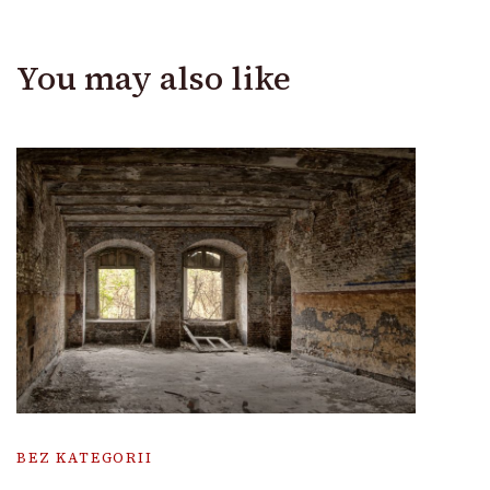
You may also like
BEZ KATEGORII