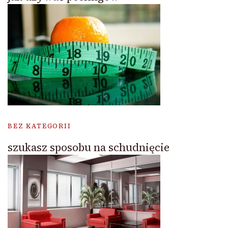
BEZ KATEGORII
szukasz sposobu na schudnięcie