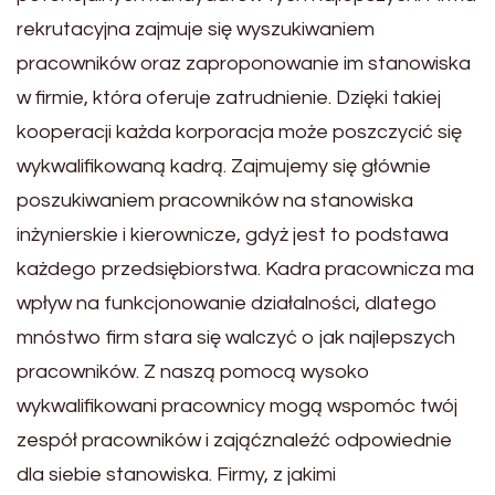
rekrutacyjna zajmuje się wyszukiwaniem
pracowników oraz zaproponowanie im stanowiska
w firmie, która oferuje zatrudnienie. Dzięki takiej
kooperacji każda korporacja może poszczycić się
wykwalifikowaną kadrą. Zajmujemy się głównie
poszukiwaniem pracowników na stanowiska
inżynierskie i kierownicze, gdyż jest to podstawa
każdego przedsiębiorstwa. Kadra pracownicza ma
wpływ na funkcjonowanie działalności, dlatego
mnóstwo firm stara się walczyć o jak najlepszych
pracowników. Z naszą pomocą wysoko
wykwalifikowani pracownicy mogą wspomóc twój
zespół pracowników i zająćznaleźć odpowiednie
dla siebie stanowiska. Firmy, z jakimi