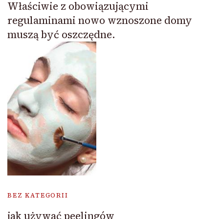
Właściwie z obowiązującymi
regulaminami nowo wznoszone domy
muszą być oszczędne.
BEZ KATEGORII
jak używać peelingów