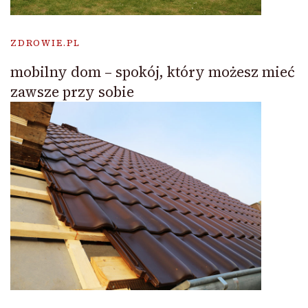
ZDROWIE.PL
mobilny dom – spokój, który możesz mieć
zawsze przy sobie