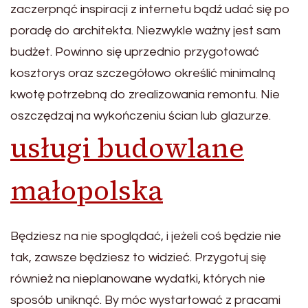
zaczerpnąć inspiracji z internetu bądź udać się po
poradę do architekta. Niezwykle ważny jest sam
budżet. Powinno się uprzednio przygotować
kosztorys oraz szczegółowo określić minimalną
kwotę potrzebną do zrealizowania remontu. Nie
oszczędzaj na wykończeniu ścian lub glazurze.
usługi budowlane
małopolska
Będziesz na nie spoglądać, i jeżeli coś będzie nie
tak, zawsze będziesz to widzieć. Przygotuj się
również na nieplanowane wydatki, których nie
sposób uniknąć. By móc wystartować z pracami