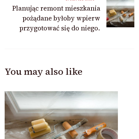
Planując remont mieszkania
pożądane byłoby wpierw
przygotować się do niego.
You may also like