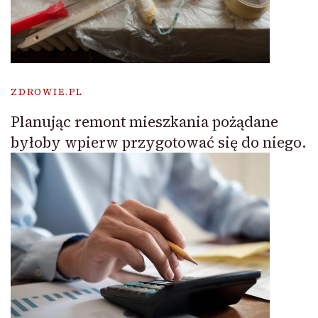
ZDROWIE.PL
Planując remont mieszkania pożądane
byłoby wpierw przygotować się do niego.