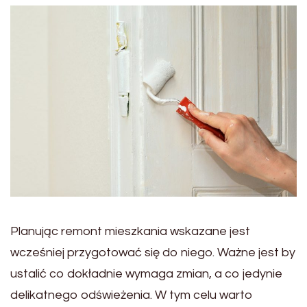
Planując remont mieszkania wskazane jest
wcześniej przygotować się do niego. Ważne jest by
ustalić co dokładnie wymaga zmian, a co jedynie
delikatnego odświeżenia. W tym celu warto