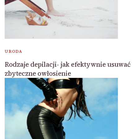
URODA
Rodzaje depilacji- jak efektywnie usuwać
zbyteczne owłosienie