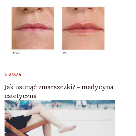
URODA
Jak usunąć zmarszczki? – medycyna
estetyczna