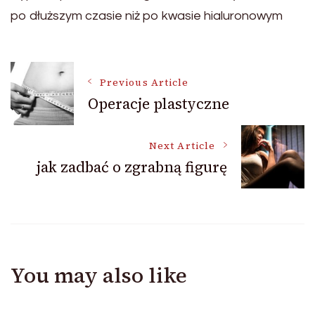
po dłuższym czasie niż po kwasie hialuronowym
Post
Previous Article
Operacje plastyczne
Navigation
Next Article
jak zadbać o zgrabną figurę
You may also like