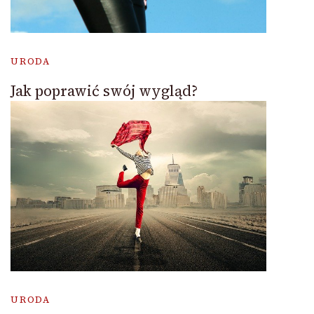
URODA
Jak poprawić swój wygląd?
URODA