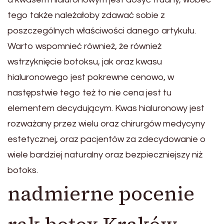
tego także należałoby zdawać sobie z
poszczególnych właściwości danego artykułu.
Warto wspomnieć również, że również
wstrzyknięcie botoksu, jak oraz kwasu
hialuronowego jest pokrewne cenowo, w
następstwie tego też to nie cena jest tu
elementem decydującym. Kwas hialuronowy jest
rozważany przez wielu oraz chirurgów medycyny
estetycznej, oraz pacjentów za zdecydowanie o
wiele bardziej naturalny oraz bezpieczniejszy niż
botoks.
nadmierne pocenie