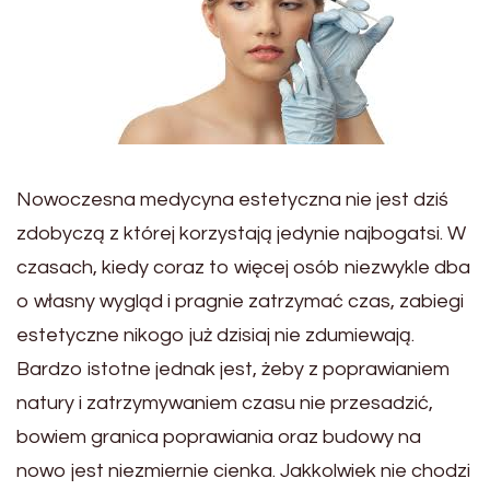
Nowoczesna medycyna estetyczna nie jest dziś
zdobyczą z której korzystają jedynie najbogatsi. W
czasach, kiedy coraz to więcej osób niezwykle dba
o własny wygląd i pragnie zatrzymać czas, zabiegi
estetyczne nikogo już dzisiaj nie zdumiewają.
Bardzo istotne jednak jest, żeby z poprawianiem
natury i zatrzymywaniem czasu nie przesadzić,
bowiem granica poprawiania oraz budowy na
nowo jest niezmiernie cienka. Jakkolwiek nie chodzi