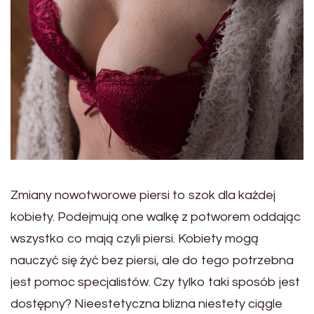
Zmiany nowotworowe piersi to szok dla każdej
kobiety. Podejmują one walkę z potworem oddając
wszystko co mają czyli piersi. Kobiety mogą
nauczyć się żyć bez piersi, ale do tego potrzebna
jest pomoc specjalistów. Czy tylko taki sposób jest
dostępny? Nieestetyczna blizna niestety ciągle