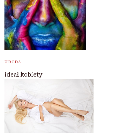
URODA
ideał kobiety