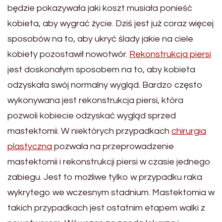
będzie pokazywała jaki koszt musiała ponieść
kobieta, aby wygrać życie. Dziś jest już coraz więcej
sposobów na to, aby ukryć ślady jakie na ciele
kobiety pozostawił nowotwór.
Rekonstrukcja piersi
jest doskonałym sposobem na to, aby kobieta
odzyskała swój normalny wygląd. Bardzo często
wykonywana jest rekonstrukcja piersi, która
pozwoli kobiecie odzyskać wygląd sprzed
mastektomii. W niektórych przypadkach
chirurgia
plastyczna
pozwala na przeprowadzenie
mastektomii i rekonstrukcji piersi w czasie jednego
zabiegu. Jest to możliwe tylko w przypadku raka
wykrytego we wczesnym stadnium. Mastektomia w
takich przypadkach jest ostatnim etapem walki z