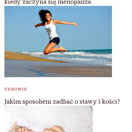
kiedy zaczyna się menopauza
ZDROWIE
Jakim sposobem zadbać o stawy i kości?