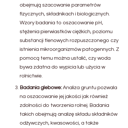
obejmują szacowanie parametrów
fizycznych, składnikach i biologicznych.
Wzory badania to oszacowanie pH,
stężenia pierwiastków ciężkich, poziomu
substancji tlenowych rozpuszczonego czy
istnienia mikroorganizmów patogennych. Z
pomocą temu można ustalić, czy woda
bywa zdatna do wypicia lub użycia w
rolnictwie.
Badania glebowe:
Analiza gruntu pozwala
na oszacowanie jej jakości jak również
zdolności do tworzenia rolnej. Badania
takich obejmują analizę składu składników
odżywczych, kwasowości, a także