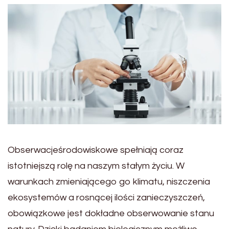
Obserwacjeśrodowiskowe spełniają coraz
istotniejszą rolę na naszym stałym życiu. W
warunkach zmieniającego go klimatu, niszczenia
ekosystemów a rosnącej ilości zanieczyszczeń,
obowiązkowe jest dokładne obserwowanie stanu