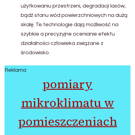
użytkowaniu przestrzeni, degradacji lasów,
bądź stanu wód powierzchniowych na dużą
skalę. Te technologie dają możliwość na
szybkie a precyzyjne ocenianie efektu
działalności człowieka związane z
środowisko.
Reklama
pomiary
mikroklimatu w
pomieszczeniach