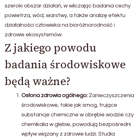
szeroki obszar działań, w wliczając badania cechy
powietrza, wód, warstwy, a także analizę efektu
działalności człowieka na bioróżnorodność i
zdrowie ekosystemów.
Z jakiego powodu
badania środowiskowe
będą ważne?
Osłona zdrowia ogólnego:
Zanieczyszczenia
środowiskowe, takie jak smog, trujące
substancje chemiczne w obrębie wodzie czy
chemikalia w glebie, powodują bezpośredni
wpływ wiązany z zdrowie ludzi. Studia