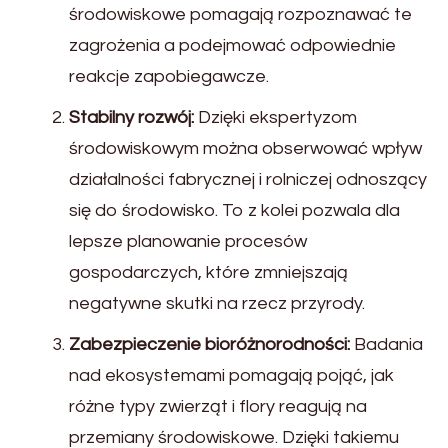
środowiskowe pomagają rozpoznawać te
zagrożenia a podejmować odpowiednie
reakcje zapobiegawcze.
Stabilny rozwój:
Dzięki ekspertyzom
środowiskowym można obserwować wpływ
działalności fabrycznej i rolniczej odnoszący
się do środowisko. To z kolei pozwala dla
lepsze planowanie procesów
gospodarczych, które zmniejszają
negatywne skutki na rzecz przyrody.
Zabezpieczenie bioróżnorodności:
Badania
nad ekosystemami pomagają pojąć, jak
różne typy zwierząt i flory reagują na
przemiany środowiskowe. Dzięki takiemu