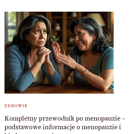
ZDROWIE
Kompletny przewodnik po menopauzie –
podstawowe informacje o menopauzie i