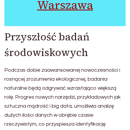
Warszawa
Przyszłość badań
środowiskowych
Podczas dobie zaawansowanej nowoczesności i
rosnącej zrozumienia ekologicznej, badania
naturalne będą odgrywać wzrastająco większą
rolę. Progres nowych narzędzi, przykładowych jak
sztuczna mądrość i big data, umożliwia analizę
dużych ilości danych w obrębie czasie
rzeczywistym, co przyspiesza identyfikację