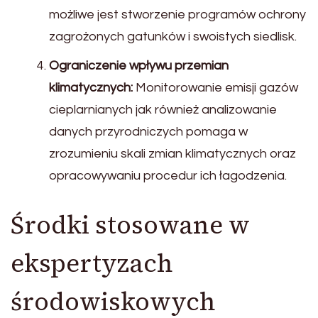
możliwe jest stworzenie programów ochrony
zagrożonych gatunków i swoistych siedlisk.
Ograniczenie wpływu przemian
klimatycznych:
Monitorowanie emisji gazów
cieplarnianych jak również analizowanie
danych przyrodniczych pomaga w
zrozumieniu skali zmian klimatycznych oraz
opracowywaniu procedur ich łagodzenia.
Środki stosowane w
ekspertyzach
środowiskowych