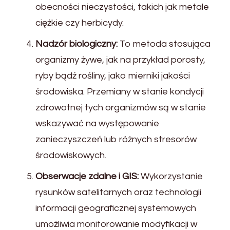
obecności nieczystości, takich jak metale
ciężkie czy herbicydy.
Nadzór biologiczny:
To metoda stosująca
organizmy żywe, jak na przykład porosty,
ryby bądź rośliny, jako mierniki jakości
środowiska. Przemiany w stanie kondycji
zdrowotnej tych organizmów są w stanie
wskazywać na występowanie
zanieczyszczeń lub różnych stresorów
środowiskowych.
Obserwacje zdalne i GIS:
Wykorzystanie
rysunków satelitarnych oraz technologii
informacji geograficznej systemowych
umożliwia monitorowanie modyfikacji w