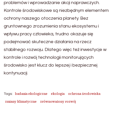
problemów i wprowadzanie akcji naprawczych.
Kontrole środowiskowe są niezbędnym elementem
ochrony naszego otoczenia planety. Bez
gruntownego zrozumienia stanu ekosystemu i
wpływu pracy człowieka, trudno okazuje się
podejmować skuteczne działania na rzecz
stabilnego rozwoju. Dlatego więc też inwestycje w
kontrole i rozwój technologii monitorujących
środowisko jest klucz do lepszej i bezpiecznej
kontynuacji.
badania ekologiczne
ekologia
ochrona środowiska
Tags:
zmiany klimatyczne
zrównoważony rozwój