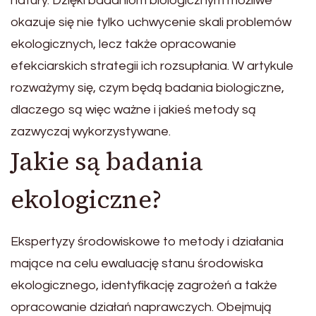
natury. Dzięki badaniom biologicznym możliwe
okazuje się nie tylko uchwycenie skali problemów
ekologicznych, lecz także opracowanie
efekciarskich strategii ich rozsupłania. W artykule
rozważymy się, czym będą badania biologiczne,
dlaczego są więc ważne i jakieś metody są
zazwyczaj wykorzystywane.
Jakie są badania
ekologiczne?
Ekspertyzy środowiskowe to metody i działania
mające na celu ewaluację stanu środowiska
ekologicznego, identyfikację zagrożeń a także
opracowanie działań naprawczych. Obejmują