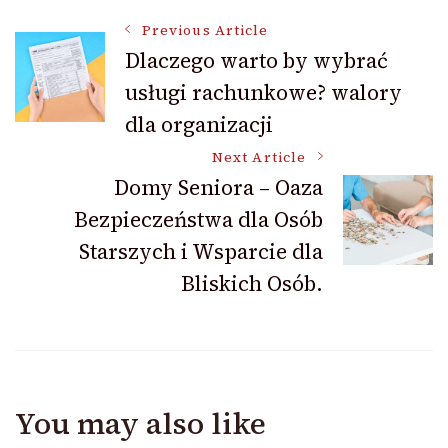
Post
Previous Article
Dlaczego warto by wybrać
usługi rachunkowe? walory
Navigation
dla organizacji
Next Article
Domy Seniora – Oaza
Bezpieczeństwa dla Osób
Starszych i Wsparcie dla
Bliskich Osób.
You may also like