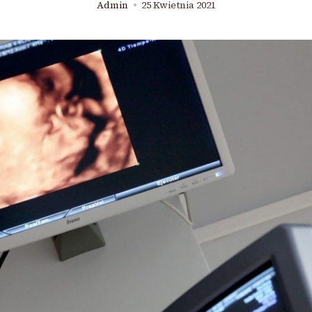
Admin
25 Kwietnia 2021