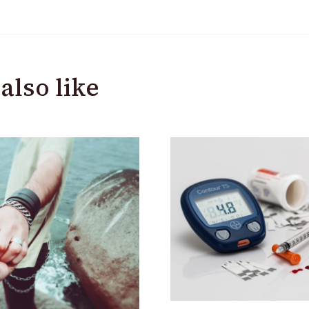
also like