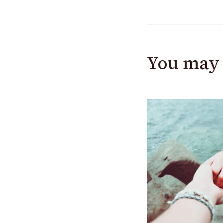
You may 