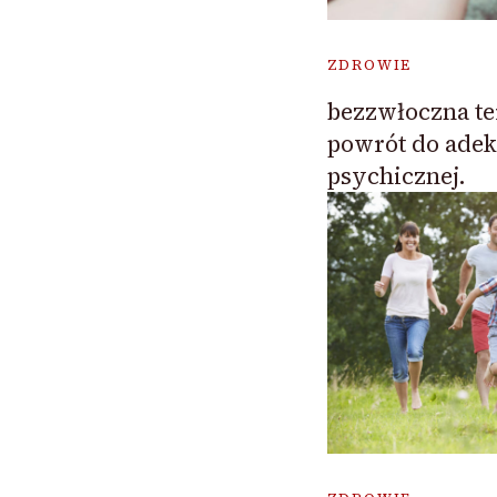
ZDROWIE
bezzwłoczna te
powrót do adek
psychicznej.