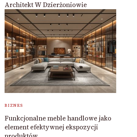
Architekt W Dzierżoniowie
BIZNES
Funkcjonalne meble handlowe jako
element efektywnej ekspozycji
produktów