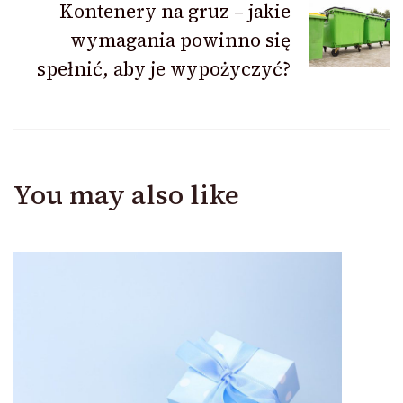
Kontenery na gruz – jakie
wymagania powinno się
spełnić, aby je wypożyczyć?
You may also like