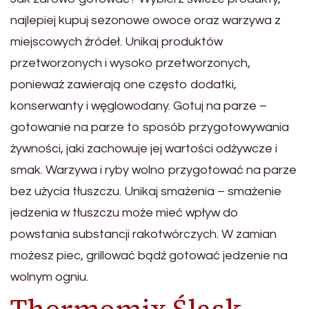
najlepiej kupuj sezonowe owoce oraz warzywa z
miejscowych źródeł. Unikaj produktów
przetworzonych i wysoko przetworzonych,
ponieważ zawierają one często dodatki,
konserwanty i węglowodany. Gotuj na parze –
gotowanie na parze to sposób przygotowywania
żywności, jaki zachowuje jej wartości odżywcze i
smak. Warzywa i ryby wolno przygotować na parze
bez użycia tłuszczu. Unikaj smażenia – smażenie
jedzenia w tłuszczu może mieć wpływ do
powstania substancji rakotwórczych. W zamian
możesz piec, grillować bądź gotować jedzenie na
wolnym ogniu.