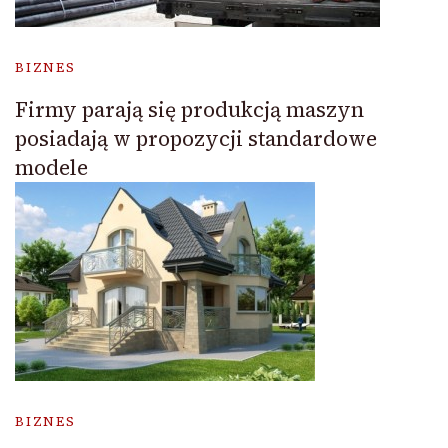
BIZNES
Firmy parają się produkcją maszyn
posiadają w propozycji standardowe
modele
BIZNES