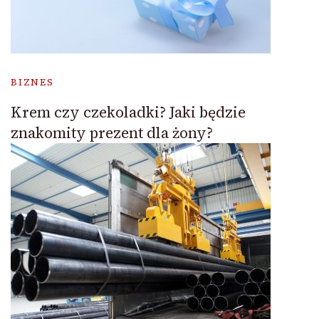
BIZNES
Krem czy czekoladki? Jaki będzie
znakomity prezent dla żony?