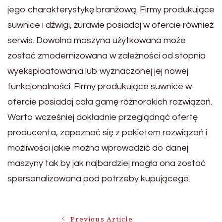
jego charakterystykę branżową. Firmy produkujące
suwnice i dźwigi, żurawie posiadaj w ofercie również
serwis. Dowolna maszyna użytkowana może
zostać zmodernizowana w zależności od stopnia
wyeksploatowania lub wyznaczonej jej nowej
funkcjonalności. Firmy produkujące suwnice w
ofercie posiadaj cała gamę różnorakich rozwiązań.
Warto wcześniej dokładnie przeglądnąć ofertę
producenta, zapoznać się z pakietem rozwiązań i
możliwości jakie można wprowadzić do danej
maszyny tak by jak najbardziej mogła ona zostać
spersonalizowana pod potrzeby kupującego.
Previous Article