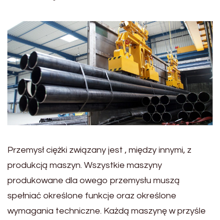
Przemysł ciężki związany jest , między innymi, z
produkcją maszyn. Wszystkie maszyny
produkowane dla owego przemysłu muszą
spełniać określone funkcje oraz określone
wymagania techniczne. Każdą maszynę w przyśle