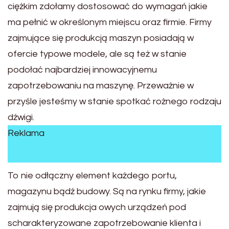
ciężkim zdołamy dostosować do wymagań jakie
ma pełnić w określonym miejscu oraz firmie. Firmy
zajmujące się produkcją maszyn posiadają w
ofercie typowe modele, ale są też w stanie
podołać najbardziej innowacyjnemu
zapotrzebowaniu na maszynę. Przeważnie w
przyśle jesteśmy w stanie spotkać rożnego rodzaju
dźwigi.
Reklama
To nie odłączny element każdego portu,
magazynu bądź budowy. Są na rynku firmy, jakie
zajmują się produkcja owych urządzeń pod
scharakteryzowane zapotrzebowanie klienta i