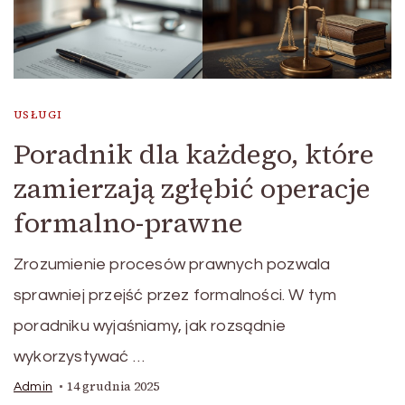
USŁUGI
Poradnik dla każdego, które
zamierzają zgłębić operacje
formalno-prawne
Zrozumienie procesów prawnych pozwala
sprawniej przejść przez formalności. W tym
poradniku wyjaśniamy, jak rozsądnie
wykorzystywać …
14 grudnia 2025
Admin