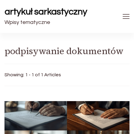
artykuł sarkastyczny
Wpisy tematyczne
podpisywanie dokumentów
Showing: 1 - 1 of 1 Articles