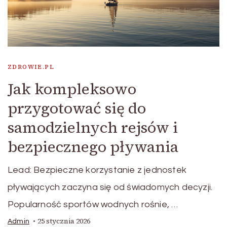
ZDROWIE.PL
Jak kompleksowo
przygotować się do
samodzielnych rejsów i
bezpiecznego pływania
Lead: Bezpieczne korzystanie z jednostek
pływających zaczyna się od świadomych decyzji.
Popularność sportów wodnych rośnie, …
25 stycznia 2026
Admin