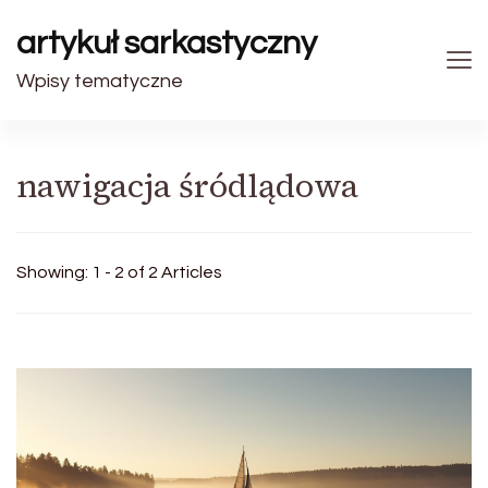
artykuł sarkastyczny
Wpisy tematyczne
nawigacja śródlądowa
Showing: 1 - 2 of 2 Articles