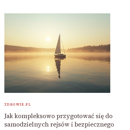
ZDROWIE.PL
Jak kompleksowo przygotować się do
samodzielnych rejsów i bezpiecznego