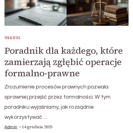
USŁUGI
Poradnik dla każdego, które
zamierzają zgłębić operacje
formalno-prawne
Zrozumienie procesów prawnych pozwala
sprawniej przejść przez formalności. W tym
poradniku wyjaśniamy, jak rozsądnie
wykorzystywać …
14 grudnia 2025
Admin