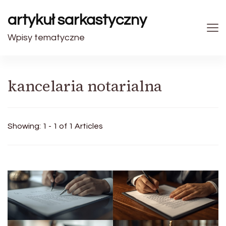
artykuł sarkastyczny
Wpisy tematyczne
kancelaria notarialna
Showing: 1 - 1 of 1 Articles