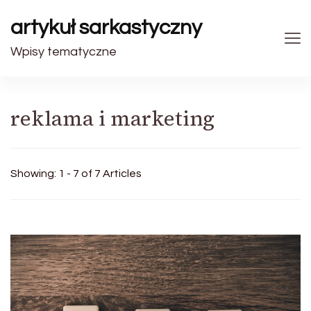
artykuł sarkastyczny
Wpisy tematyczne
reklama i marketing
Showing: 1 - 7 of 7 Articles