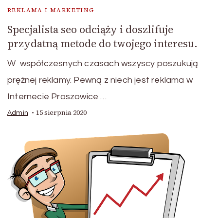
REKLAMA I MARKETING
Specjalista seo odciąży i doszlifuje
przydatną metode do twojego interesu.
W współczesnych czasach wszyscy poszukują
prężnej reklamy. Pewną z niech jest reklama w
Internecie Proszowice …
15 sierpnia 2020
Admin