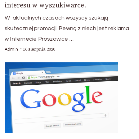
interesu w wyszukiwarce.
W aktualnych czasach wszyscy szukają
skutecznej promocji. Pewną z niech jest reklama
w Internecie Proszowice …
16 sierpnia 2020
Admin