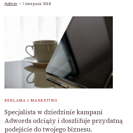
7 sierpnia 2018
Admin
REKLAMA I MARKETING
Specjalista w dziedzinie kampani
Adwords odciąży i doszlifuje przydatną
podejście do twojego biznesu.