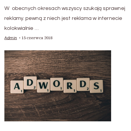
W obecnych okresach wszyscy szukają sprawnej
reklamy. pewną z niech jest reklama w internecie
kolokwialnie …
15 czerwca 2018
Admin