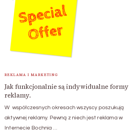
REKLAMA I MARKETING
Jak funkcjonalnie są indywidualne formy
reklamy.
W współczesnych okresach wszyscy poszukują
aktywnej reklamy. Pewną z niech jest reklama w
Internecie Bochnia …