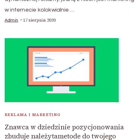
w internecie kolokwialnie …
17 sierpnia 2020
Admin
REKLAMA I MARKETING
Znawca w dziedzinie pozycjonowania
zbuduje należytametode do twojego