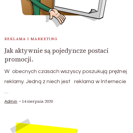
REKLAMA I MARKETING
Jak aktywnie są pojedyncze postaci
promocji.
W obecnych czasach wszyscy poszukują prężnej
reklamy. Jedną z niech jest reklama w Internecie
…
14 sierpnia 2020
Admin